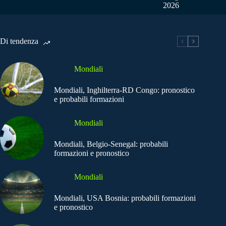
2026
Di tendenza
Mondiali
Mondiali, Inghilterra-RD Congo: pronostico
e probabili formazioni
Mondiali
Mondiali, Belgio-Senegal: probabili
formazioni e pronostico
Mondiali
Mondiali, USA Bosnia: probabili formazioni
e pronostico