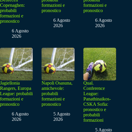
Copenaghen:
formazioni e
formazioni e
probabili
pronostico
pronostico
formazioni e
6 Agosto
6 Agosto
pronostico
2026
2026
6 Agosto
2026
Jagiellonia
Napoli Osasuna,
Qual.
Rangers, Europa
amichevole:
Conference
League: probabili
probabili
League:
formazioni e
formazioni e
Panathinaikos-
pronostico
pronostico
CSKA Sofia:
pronostico e
6 Agosto
5 Agosto
probabili
2026
2026
formazioni
5 Agosto