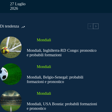
27 Luglio
2026
Di tendenza
Mondiali
Mondiali, Inghilterra-RD Congo: pronostico
e probabili formazioni
Mondiali
Mondiali, Belgio-Senegal: probabili
formazioni e pronostico
Mondiali
Mondiali, USA Bosnia: probabili formazioni
e pronostico