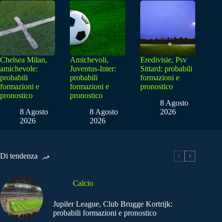
Chelsea Milan,
Amichevoli,
Eredivisie, Psv
amichevole:
Juventus-Inter:
Sittard: probabili
probabili
probabili
formazioni e
formazioni e
formazioni e
pronostico
pronostico
pronostico
8 Agosto
8 Agosto
8 Agosto
2026
2026
2026
Di tendenza
Calcio
Jupiler League, Club Brugge Kortrijk:
probabili formazioni e pronostico