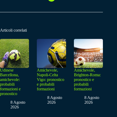
Articoli correlati
Udinese
Amichevole,
Amichevole,
Barcellona,
Napoli-Celta
Brighton-Roma:
amichevole:
Vigo: pronostico
pronostico e
probabili
e probabili
probabili
formazioni e
formazioni
formazioni
pronostico
8 Agosto
8 Agosto
8 Agosto
2026
2026
2026