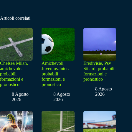
Articoli correlati
Chelsea Milan,
Amichevoli,
Eredivisie, Psv
amichevole:
Juventus-Inter:
Sittard: probabili
probabili
probabili
formazioni e
formazioni e
formazioni e
pronostico
pronostico
pronostico
8 Agosto
8 Agosto
8 Agosto
2026
2026
2026