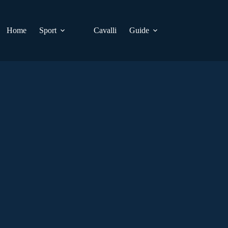
Home
Sport
Cavalli
Guide