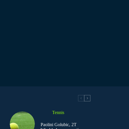
Tennis
Paolini Golubic, 2T