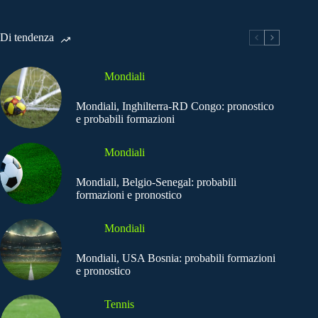
Di tendenza
Mondiali
Mondiali, Inghilterra-RD Congo: pronostico
e probabili formazioni
Mondiali
Mondiali, Belgio-Senegal: probabili
formazioni e pronostico
Mondiali
Mondiali, USA Bosnia: probabili formazioni
e pronostico
Tennis