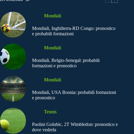
Mondiali
Mondiali, Inghilterra-RD Congo: pronostico
e probabili formazioni
Mondiali
Mondiali, Belgio-Senegal: probabili
formazioni e pronostico
Mondiali
Mondiali, USA Bosnia: probabili formazioni
e pronostico
Tennis
Paolini Golubic, 2T Wimbledon: pronostico e
dove vederla