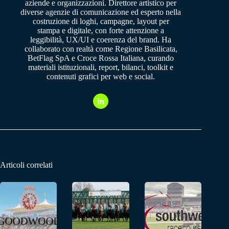
aziende e organizzazioni. Direttore artistico per
diverse agenzie di comunicazione ed esperto nella
costruzione di loghi, campagne, layout per
stampa e digitale, con forte attenzione a
leggibilità, UX/UI e coerenza del brand. Ha
collaborato con realtà come Regione Basilicata,
BetFlag SpA e Croce Rossa Italiana, curando
materiali istituzionali, report, bilanci, toolkit e
contenuti grafici per web e social.
Articoli correlati