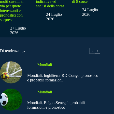
molti cavalli al
indicative ed
di 8 corse
via per quote
analisi della corsa
24 Luglio
interessanti e
24 Luglio
2026
pronostici con
2026
sorprese
27 Luglio
2026
Di tendenza
Mondiali
Mondiali, Inghilterra-RD Congo: pronostico
e probabili formazioni
Mondiali
Mondiali, Belgio-Senegal: probabili
formazioni e pronostico