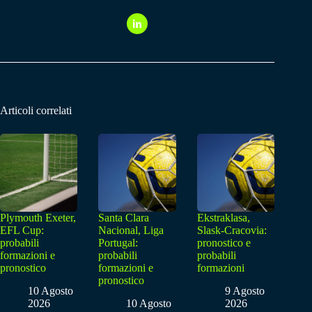
Articoli correlati
Plymouth Exeter,
Santa Clara
Ekstraklasa,
EFL Cup:
Nacional, Liga
Slask-Cracovia:
probabili
Portugal:
pronostico e
formazioni e
probabili
probabili
pronostico
formazioni e
formazioni
pronostico
10 Agosto
9 Agosto
2026
10 Agosto
2026