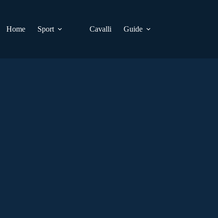
Home
Sport
Cavalli
Guide