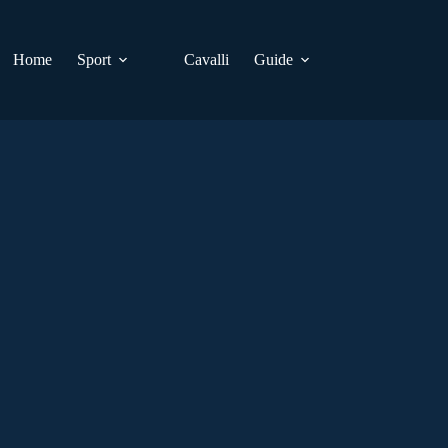
Home
Sport
Cavalli
Guide