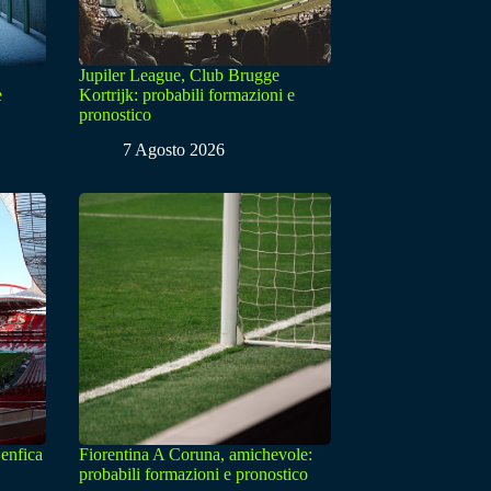
Jupiler League, Club Brugge
e
Kortrijk: probabili formazioni e
pronostico
7 Agosto 2026
enfica
Fiorentina A Coruna, amichevole:
probabili formazioni e pronostico