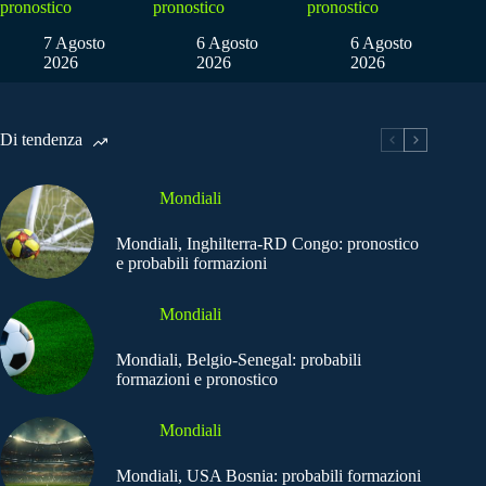
pronostico
pronostico
pronostico
7 Agosto
6 Agosto
6 Agosto
2026
2026
2026
Di tendenza
Mondiali
Mondiali, Inghilterra-RD Congo: pronostico
e probabili formazioni
Mondiali
Mondiali, Belgio-Senegal: probabili
formazioni e pronostico
Mondiali
Mondiali, USA Bosnia: probabili formazioni