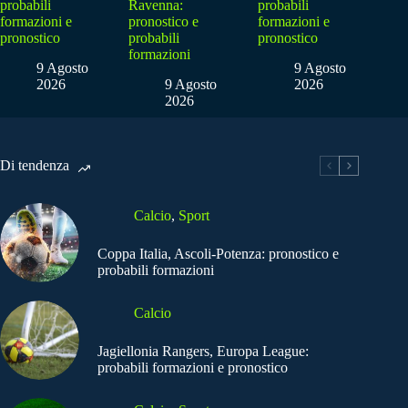
probabili
Ravenna:
probabili
formazioni e
pronostico e
formazioni e
pronostico
probabili
pronostico
formazioni
9 Agosto
9 Agosto
2026
9 Agosto
2026
2026
Di tendenza
Calcio
,
Sport
Coppa Italia, Ascoli-Potenza: pronostico e
probabili formazioni
Calcio
Jagiellonia Rangers, Europa League:
probabili formazioni e pronostico