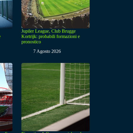
Jupiler League, Club Brugge
e
Kortrijk: probabili formazioni e
pronostico
7 Agosto 2026