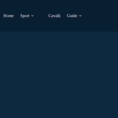
Home
Sport
Cavalli
Guide