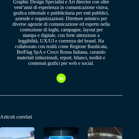
Graphic Design Specialist e Art director con oltre
vent’anni di esperienza in comunicazione visiva,
grafica editoriale e pubblicitaria per enti pubblici,
aziende e organizzazioni. Direttore artistico per
diverse agenzie di comunicazione ed esperto nella
costruzione di loghi, campagne, layout per
stampa e digitale, con forte attenzione a
leggibilità, UX/UI e coerenza del brand. Ha
collaborato con realtà come Regione Basilicata,
BetFlag SpA e Croce Rossa Italiana, curando
materiali istituzionali, report, bilanci, toolkit e
contenuti grafici per web e social.
Articoli correlati