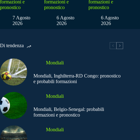
formazioni e
formazioni e
formazioni e
pronostico
pronostico
pronostico
7 Agosto
6 Agosto
6 Agosto
2026
2026
2026
Di tendenza
Mondiali
Mondiali, Inghilterra-RD Congo: pronostico
e probabili formazioni
Mondiali
Mondiali, Belgio-Senegal: probabili
formazioni e pronostico
Mondiali