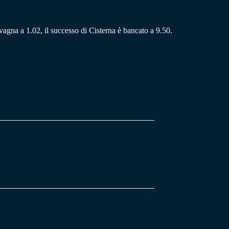
lavagna a 1.02, il successo di Cisterna è bancato a 9.50.