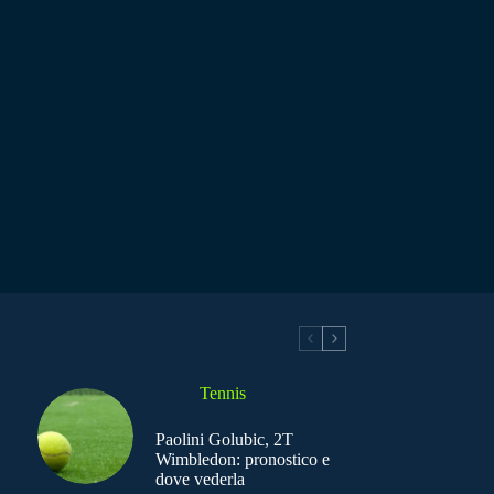
Tennis
Paolini Golubic, 2T
Wimbledon: pronostico e
dove vederla