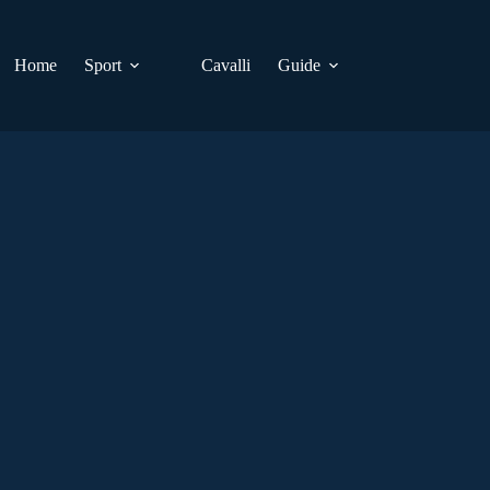
Home
Sport
Cavalli
Guide