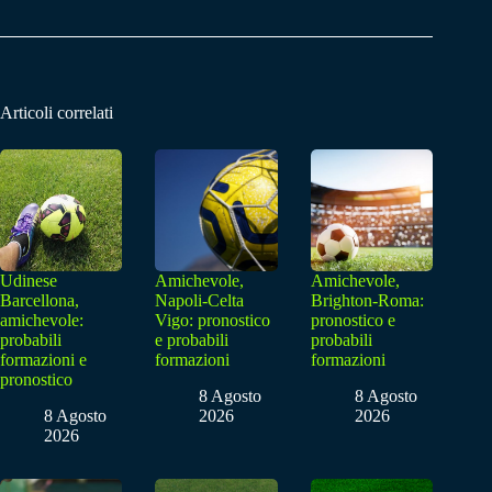
Articoli correlati
Udinese
Amichevole,
Amichevole,
Barcellona,
Napoli-Celta
Brighton-Roma:
amichevole:
Vigo: pronostico
pronostico e
probabili
e probabili
probabili
formazioni e
formazioni
formazioni
pronostico
8 Agosto
8 Agosto
8 Agosto
2026
2026
2026