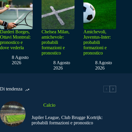
Darderi Borges,
Chelsea Milan,
Amichevoli,
Ottavi Montreal:
amichevole:
Juventus-Inter:
pronostico e
probabili
probabili
dove vederla
formazioni e
formazioni e
pronostico
pronostico
8 Agosto
2026
8 Agosto
8 Agosto
2026
2026
Di tendenza
Calcio
Jupiler League, Club Brugge Kortrijk:
probabili formazioni e pronostico