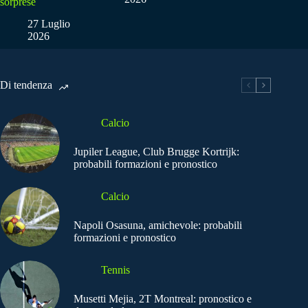
sorprese
27 Luglio
2026
Di tendenza
Calcio
Jupiler League, Club Brugge Kortrijk:
probabili formazioni e pronostico
Calcio
Napoli Osasuna, amichevole: probabili
formazioni e pronostico
Tennis
Musetti Mejia, 2T Montreal: pronostico e