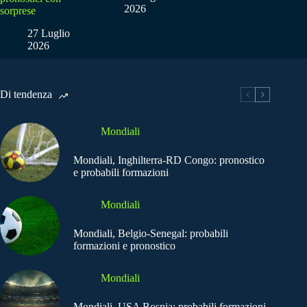
2026
sorprese
27 Luglio
2026
Di tendenza
Mondiali
Mondiali, Inghilterra-RD Congo: pronostico
e probabili formazioni
Mondiali
Mondiali, Belgio-Senegal: probabili
formazioni e pronostico
Mondiali
Mondiali, USA Bosnia: probabili formazioni