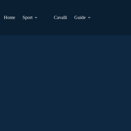
Home
Sport
Cavalli
Guide