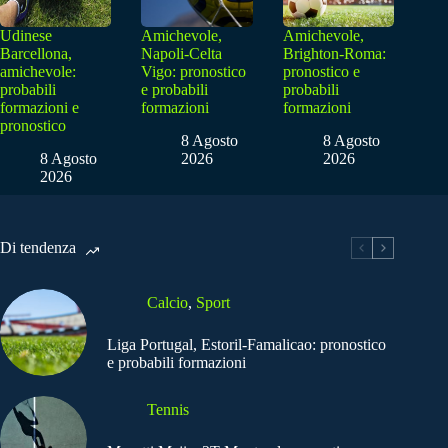
Udinese
Amichevole,
Amichevole,
Barcellona,
Napoli-Celta
Brighton-Roma:
amichevole:
Vigo: pronostico
pronostico e
probabili
e probabili
probabili
formazioni e
formazioni
formazioni
pronostico
8 Agosto
8 Agosto
8 Agosto
2026
2026
2026
Di tendenza
Calcio
,
Sport
Liga Portugal, Estoril-Famalicao: pronostico
e probabili formazioni
Tennis