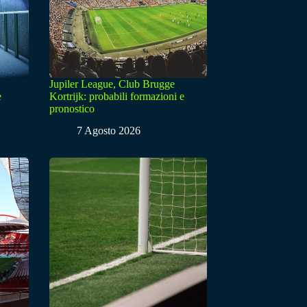
Jupiler League, Club Brugge
e
Kortrijk: probabili formazioni e
pronostico
7 Agosto 2026