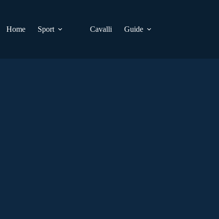
Home
Sport
Cavalli
Guide