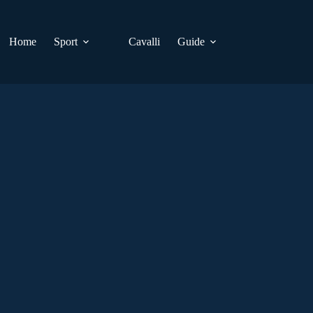
Home
Sport
Cavalli
Guide