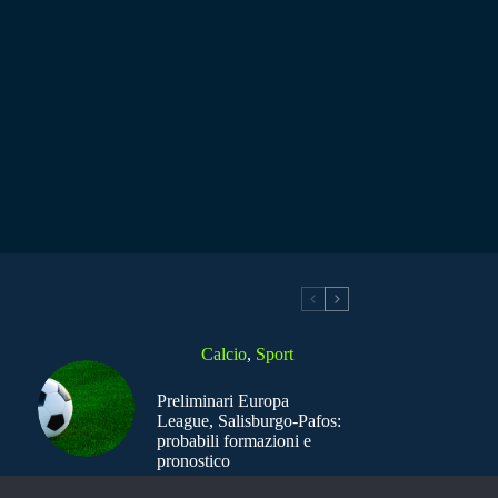
Calcio
,
Sport
Preliminari Europa
League, Salisburgo-Pafos:
probabili formazioni e
pronostico