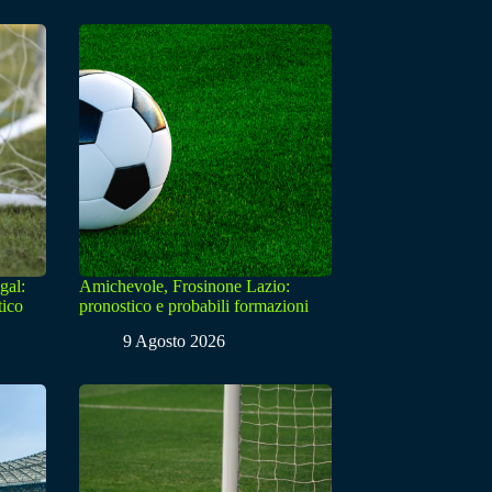
gal:
Amichevole, Frosinone Lazio:
tico
pronostico e probabili formazioni
9 Agosto 2026