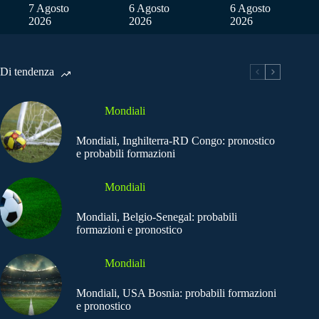
7 Agosto
6 Agosto
6 Agosto
2026
2026
2026
Di tendenza
Mondiali
Mondiali, Inghilterra-RD Congo: pronostico
e probabili formazioni
Mondiali
Mondiali, Belgio-Senegal: probabili
formazioni e pronostico
Mondiali
Mondiali, USA Bosnia: probabili formazioni
e pronostico