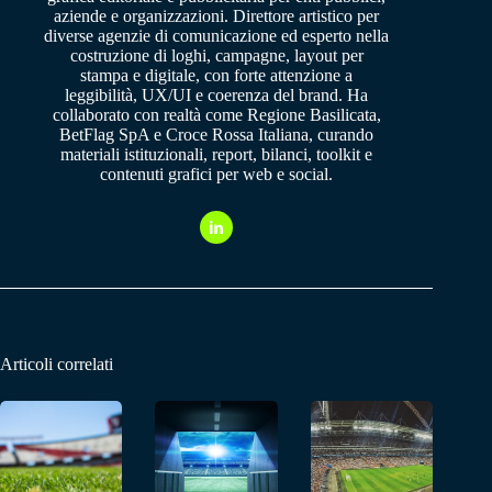
aziende e organizzazioni. Direttore artistico per
diverse agenzie di comunicazione ed esperto nella
costruzione di loghi, campagne, layout per
stampa e digitale, con forte attenzione a
leggibilità, UX/UI e coerenza del brand. Ha
collaborato con realtà come Regione Basilicata,
BetFlag SpA e Croce Rossa Italiana, curando
materiali istituzionali, report, bilanci, toolkit e
contenuti grafici per web e social.
Articoli correlati