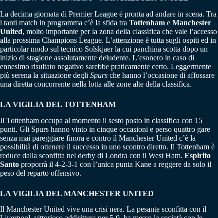
La decima giornata di Premier League è pronta ad andare in scena. Tra
i tanti match in programma c’è la sfida tra
Tottenham
e
Manchester
United
, molto importante per la zona della classifica che vale l’accesso
alla prossima Champions League. L’attenzione è tutta sugli ospiti ed in
particolar modo sul tecnico Solskjaer la cui panchina scotta dopo un
inizio di stagione assolutamente deludente. L’esonero in caso di
ennesimo risultato negativo sarebbe praticamente certo. Leggermente
più serena la situazione degli
Spurs
che hanno l’occasione di affossare
una diretta concorrente nella lotta alle zone alte della classifica.
LA VIGILIA DEL TOTTENHAM
Il Tottenham occupa al momento il sesto posto in classifica con 15
punti. Gli Spurs hanno vinto in cinque occasioni e perso quattro gare
senza mai pareggiare finora e contro il Manchester United c’è la
possibilità di ottenere il successo in uno scontro diretto. Il Tottenham è
reduce dalla sconfitta nel derby di Londra con il West Ham.
Espirito
Santo
proporrà il 4-2-3-1 con l’unica punta Kane a reggere da solo il
peso del reparto offensivo.
LA VIGILIA DEL MANCHESTER UNITED
Il Manchester United vive una crisi nera. La pesante sconfitta con il
Liverpool, vittorioso addirittura per 5-0, ha messo la società con le