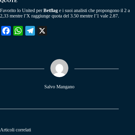
QUOTE
Favorito lo United per
Betflag
e i suoi analisti che propongono il 2 a
2,33 mentre l’X raggiunge quota del 3.50 mentre l’1 vale 2.87.
Fa
W
Te
X
ce
ha
le
bo
ts
gr
ok
A
a
pp
m
Salvo Mangano
Articoli correlati