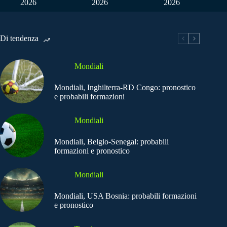
2026
2026
2026
Di tendenza
Mondiali
Mondiali, Inghilterra-RD Congo: pronostico
e probabili formazioni
Mondiali
Mondiali, Belgio-Senegal: probabili
formazioni e pronostico
Mondiali
Mondiali, USA Bosnia: probabili formazioni
e pronostico