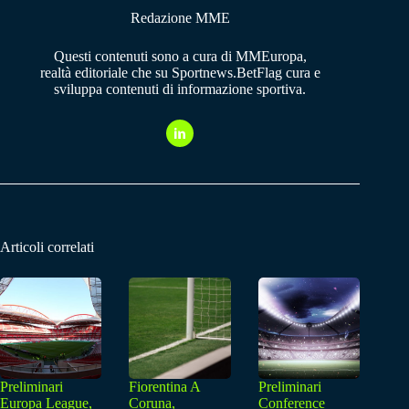
Redazione MME
Questi contenuti sono a cura di MMEuropa,
realtà editoriale che su Sportnews.BetFlag cura e
sviluppa contenuti di informazione sportiva.
Articoli correlati
Preliminari
Fiorentina A
Preliminari
Europa League,
Coruna,
Conference