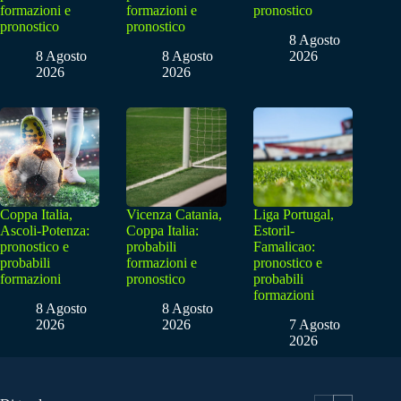
formazioni e
formazioni e
pronostico
pronostico
pronostico
8 Agosto
8 Agosto
8 Agosto
2026
2026
2026
Coppa Italia,
Vicenza Catania,
Liga Portugal,
Ascoli-Potenza:
Coppa Italia:
Estoril-
pronostico e
probabili
Famalicao:
probabili
formazioni e
pronostico e
formazioni
pronostico
probabili
formazioni
8 Agosto
8 Agosto
2026
2026
7 Agosto
2026