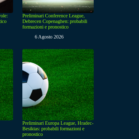
ole:
Preliminari Conference League,
tico
Debrecen Copenaghen: probabili
formazioni e pronostico
6 Agosto 2026
Preliminari Europa League, Hradec-
Besiktas: probabili formazioni e
pronostico