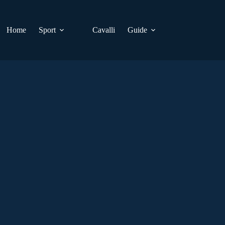
Home
Sport
Cavalli
Guide