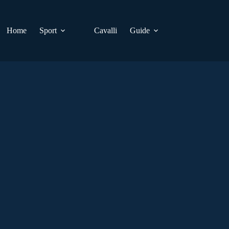
Home
Sport
Cavalli
Guide