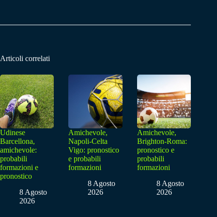
Articoli correlati
Udinese
Amichevole,
Amichevole,
Barcellona,
Napoli-Celta
Brighton-Roma:
amichevole:
Vigo: pronostico
pronostico e
probabili
e probabili
probabili
formazioni e
formazioni
formazioni
pronostico
8 Agosto
8 Agosto
8 Agosto
2026
2026
2026