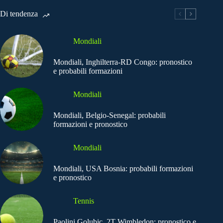
Di tendenza
Mondiali
Mondiali, Inghilterra-RD Congo: pronostico
e probabili formazioni
Mondiali
Mondiali, Belgio-Senegal: probabili
formazioni e pronostico
Mondiali
Mondiali, USA Bosnia: probabili formazioni
e pronostico
Tennis
Paolini Golubic, 2T Wimbledon: pronostico e