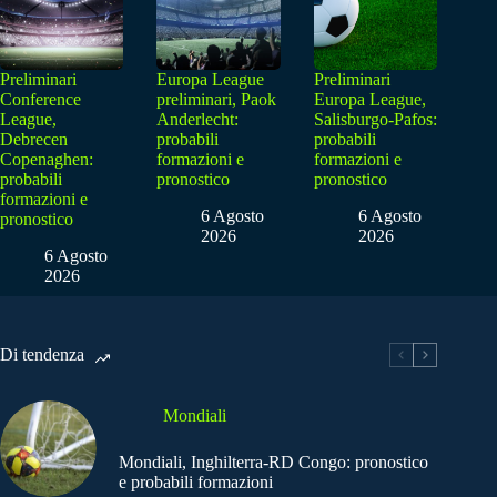
Preliminari
Europa League
Preliminari
Conference
preliminari, Paok
Europa League,
League,
Anderlecht:
Salisburgo-Pafos:
Debrecen
probabili
probabili
Copenaghen:
formazioni e
formazioni e
probabili
pronostico
pronostico
formazioni e
6 Agosto
6 Agosto
pronostico
2026
2026
6 Agosto
2026
Di tendenza
Mondiali
Mondiali, Inghilterra-RD Congo: pronostico
e probabili formazioni