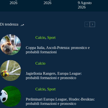
2026
2026
9 Agosto
2026
Di tendenza
Calcio
,
Sport
Coppa Italia, Ascoli-Potenza: pronostico e
probabili formazioni
Calcio
Jagiellonia Rangers, Europa League:
probabili formazioni e pronostico
Calcio
,
Sport
Preliminari Europa League, Hradec-Besiktas:
probabili formazioni e pronostico