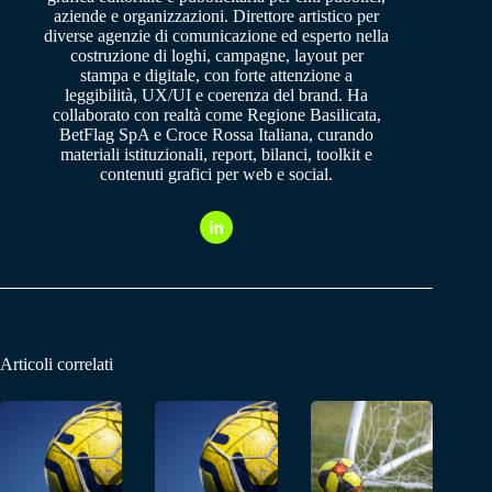
aziende e organizzazioni. Direttore artistico per
diverse agenzie di comunicazione ed esperto nella
costruzione di loghi, campagne, layout per
stampa e digitale, con forte attenzione a
leggibilità, UX/UI e coerenza del brand. Ha
collaborato con realtà come Regione Basilicata,
BetFlag SpA e Croce Rossa Italiana, curando
materiali istituzionali, report, bilanci, toolkit e
contenuti grafici per web e social.
Articoli correlati