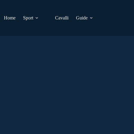
Home
Sport
Cavalli
Guide