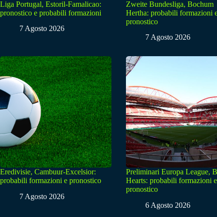
Liga Portugal, Estoril-Famalicao:
Zweite Bundesliga, Bochum
pronostico e probabili formazioni
Hertha: probabili formazioni 
pronostico
7 Agosto 2026
7 Agosto 2026
Eredivisie, Cambuur-Excelsior:
Preliminari Europa League, B
probabili formazioni e pronostico
Hearts: probabili formazioni e
pronostico
7 Agosto 2026
6 Agosto 2026