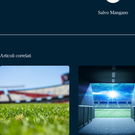
Salvo Mangano
Articoli correlati