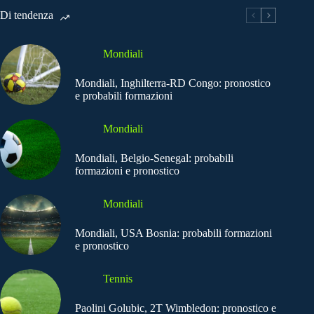
Di tendenza
Mondiali
Mondiali, Inghilterra-RD Congo: pronostico
e probabili formazioni
Mondiali
Mondiali, Belgio-Senegal: probabili
formazioni e pronostico
Mondiali
Mondiali, USA Bosnia: probabili formazioni
e pronostico
Tennis
Paolini Golubic, 2T Wimbledon: pronostico e