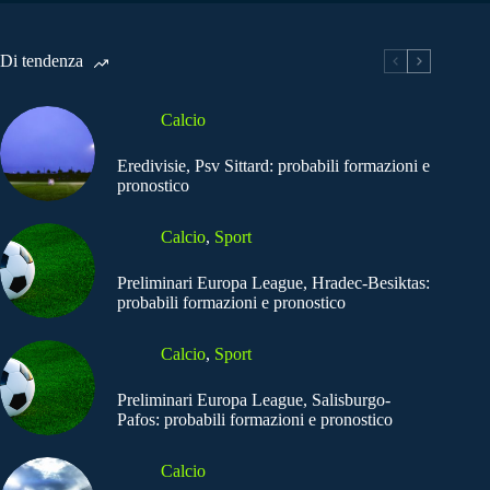
Di tendenza
Calcio
Eredivisie, Psv Sittard: probabili formazioni e
pronostico
Calcio
,
Sport
Preliminari Europa League, Hradec-Besiktas:
probabili formazioni e pronostico
Calcio
,
Sport
Preliminari Europa League, Salisburgo-
Pafos: probabili formazioni e pronostico
Calcio