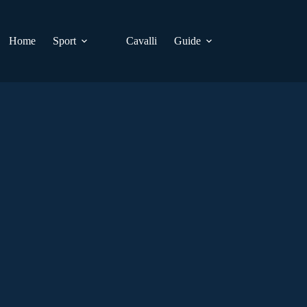
Home
Sport
Cavalli
Guide