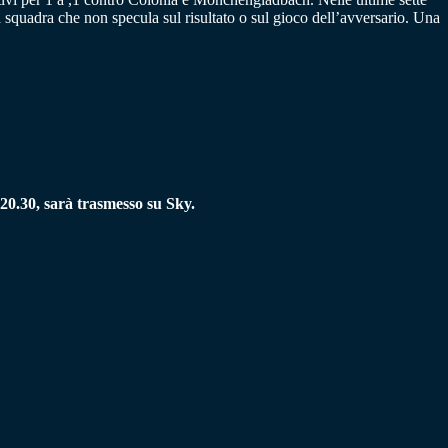
 squadra che non specula sul risultato o sul gioco dell’avversario. Una
20.30, sarà trasmesso su Sky.