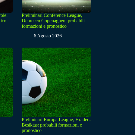
ole:
Preliminari Conference League,
tico
Debrecen Copenaghen: probabili
formazioni e pronostico
6 Agosto 2026
Preliminari Europa League, Hradec-
Besiktas: probabili formazioni e
pronostico