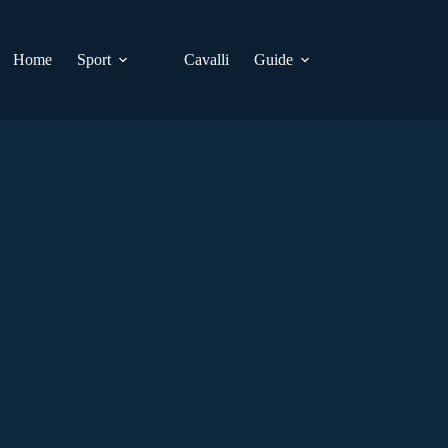
Home
Sport
Cavalli
Guide