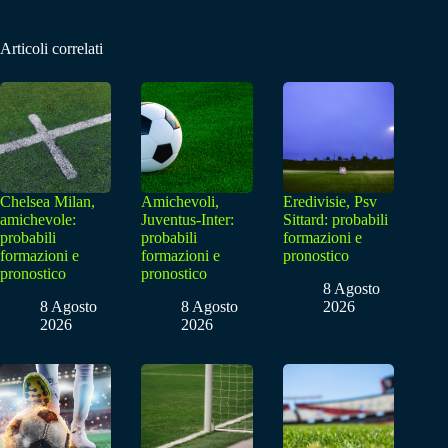
Articoli correlati
Chelsea Milan,
Amichevoli,
Eredivisie, Psv
amichevole:
Juventus-Inter:
Sittard: probabili
probabili
probabili
formazioni e
formazioni e
formazioni e
pronostico
pronostico
pronostico
8 Agosto
8 Agosto
8 Agosto
2026
2026
2026