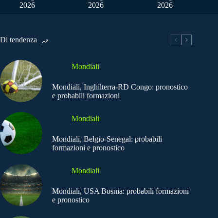
2026
2026
2026
Di tendenza
Mondiali
Mondiali, Inghilterra-RD Congo: pronostico
e probabili formazioni
Mondiali
Mondiali, Belgio-Senegal: probabili
formazioni e pronostico
Mondiali
Mondiali, USA Bosnia: probabili formazioni
e pronostico