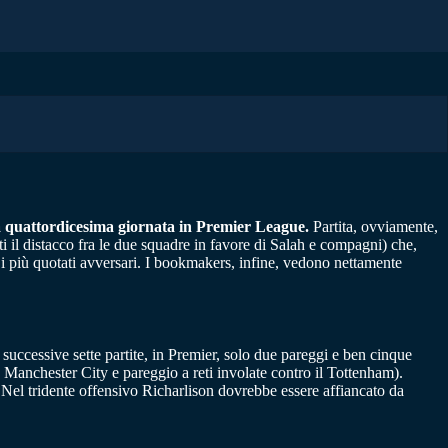
 la quattordicesima giornata in Premier League.
Partita, ovviamente,
ti il distacco fra le due squadre in favore di Salah e compagni) che,
o i più quotati avversari. I bookmakers, infine, vedono nettamente
successive sette partite, in Premier, solo due pareggi e ben cinque
e Manchester City e pareggio a reti involate contro il Tottenham).
. Nel tridente offensivo Richarlison dovrebbe essere affiancato da