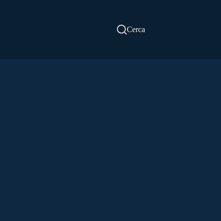
Cerca