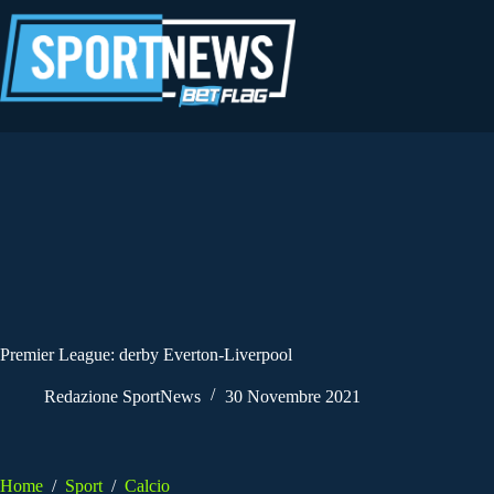
Salta
al
contenuto
Premier League: derby Everton-Liverpool
Redazione SportNews
30 Novembre 2021
Home
/
Sport
/
Calcio