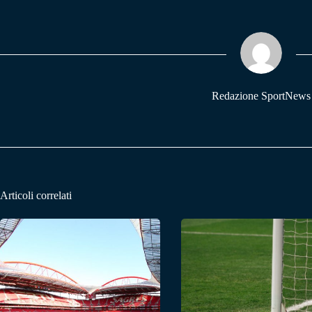
bo
ts
gr
ok
A
a
pp
m
Redazione SportNews
Articoli correlati