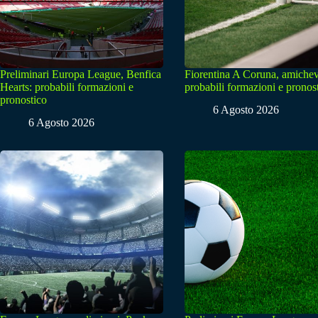
Preliminari Europa League, Benfica
Fiorentina A Coruna, amichev
Hearts: probabili formazioni e
probabili formazioni e pronos
pronostico
6 Agosto 2026
6 Agosto 2026