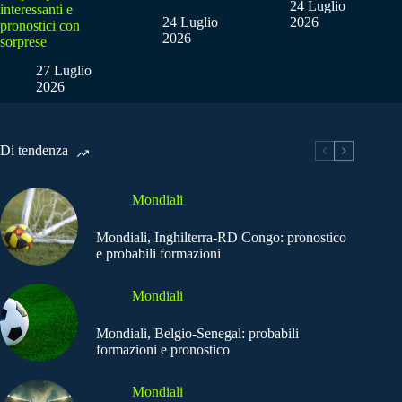
24 Luglio
interessanti e
24 Luglio
2026
pronostici con
2026
sorprese
27 Luglio
2026
Di tendenza
Mondiali
Mondiali, Inghilterra-RD Congo: pronostico
e probabili formazioni
Mondiali
Mondiali, Belgio-Senegal: probabili
formazioni e pronostico
Mondiali