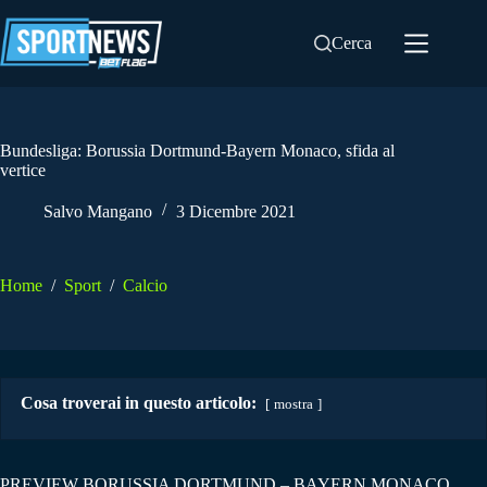
Salta
al
Cerca
contenuto
Bundesliga: Borussia Dortmund-Bayern Monaco, sfida al
vertice
Salvo Mangano
3 Dicembre 2021
Home
/
Sport
/
Calcio
Cosa troverai in questo articolo:
mostra
PREVIEW BORUSSIA DORTMUND – BAYERN MONACO