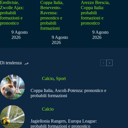
Eredivisie,
Coppa Italia,
Arezzo Brescia,
Zwolle Ajax:
Benevento-
Coppa Italia:
probabili
Ravenna:
probabili
formazioni e
pronostico e
formazioni e
pronostico
probabili
pronostico
formazioni
9 Agosto
9 Agosto
2026
9 Agosto
2026
2026
Di tendenza
Calcio
,
Sport
Coppa Italia, Ascoli-Potenza: pronostico e
probabili formazioni
Calcio
Jagiellonia Rangers, Europa League:
probabili formazioni e pronostico