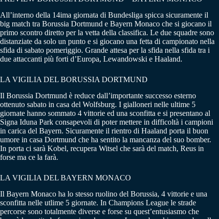
All’interno della 14ima giornata di Bundesliga spicca sicuramente il
big match tra Borussia Dortmund e Bayern Monaco che si giocano il
primo scontro diretto per la vetta della classifica. Le due squadre sono
distanziate da solo un punto e si giocano una fetta di campionato nella
sfida di sabato pomeriggio. Grande attesa per la sfida nella sfida tra i
due attaccanti più forti d’Europa, Lewandowski e Haaland.
LA VIGILIA DEL BORUSSIA DORTMUND
Il Borussia Dortmund è reduce dall’importante successo esterno
ottenuto sabato in casa del Wolfsburg. I gialloneri nelle ultime 5
giornate hanno sommato 4 vittorie ed una sconfitta e si presentano al
Signa Iduna Park consapevoli di poter mettere in difficoltà i campioni
in carica del Bayern. Sicuramente il rientro di Haaland porta il buon
umore in casa Dortmund che ha sentito la mancanza del suo bomber.
In porta ci sarà Kobel, recupera Witsel che sarà del match, Reus in
forse ma ce la farà.
LA VIGILIA DEL BAYERN MONACO
Il Bayern Monaco ha lo stesso ruolino del Borussia, 4 vittorie e una
sconfitta nelle utlime 5 giornate. In Champions League le strade
percorse sono totalmente diverse e forse su quest’entusiasmo che