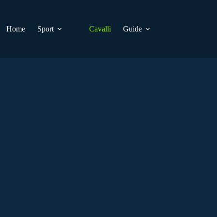
Home
Sport
Cavalli
Guide