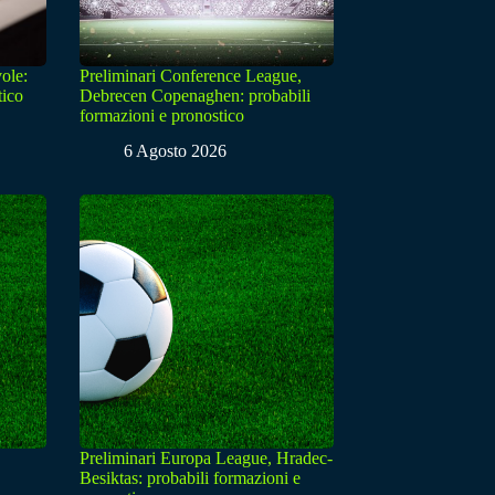
ole:
Preliminari Conference League,
tico
Debrecen Copenaghen: probabili
formazioni e pronostico
6 Agosto 2026
Preliminari Europa League, Hradec-
Besiktas: probabili formazioni e