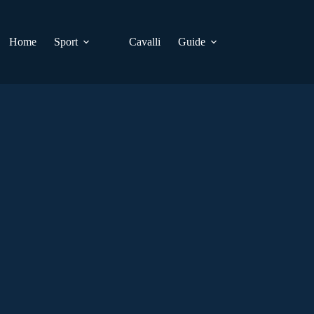
Home
Sport
Cavalli
Guide