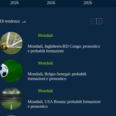
2026
2026
2026
Di tendenza
Mondiali
Mondiali, Inghilterra-RD Congo: pronostico
e probabili formazioni
Mondiali
Mondiali, Belgio-Senegal: probabili
formazioni e pronostico
Mondiali
Mondiali, USA Bosnia: probabili formazioni
e pronostico