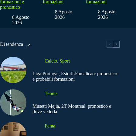
formazioni e
formazioni
formazioni
pronostico
8 Agosto
8 Agosto
8 Agosto
2026
2026
2026
Di tendenza
Calcio
,
Sport
Liga Portugal, Estoril-Famalicao: pronostico
e probabili formazioni
Tennis
Musetti Mejia, 2T Montreal: pronostico e
dove vederla
Fanta