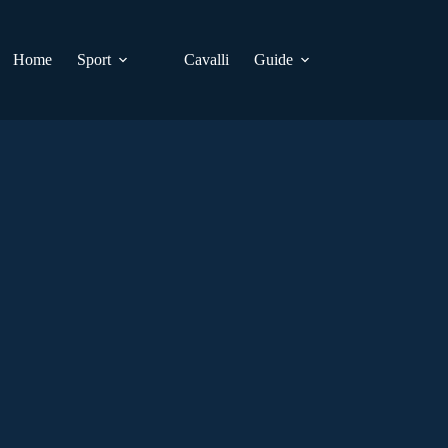
Home
Sport
Cavalli
Guide