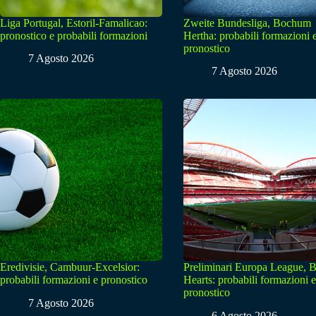
Liga Portugal, Estoril-Famalicao:
Zweite Bundesliga, Bochum
pronostico e probabili formazioni
Hertha: probabili formazioni 
pronostico
7 Agosto 2026
7 Agosto 2026
Eredivisie, Cambuur-Excelsior:
Preliminari Europa League, B
probabili formazioni e pronostico
Hearts: probabili formazioni e
pronostico
7 Agosto 2026
6 Agosto 2026