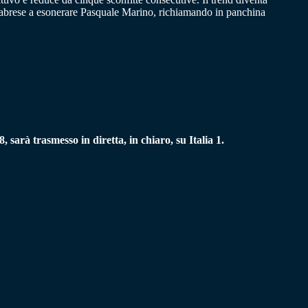
calabrese a esonerare Pasquale Marino, richiamando in panchina
sarà trasmesso in diretta, in chiaro, su Italia 1.