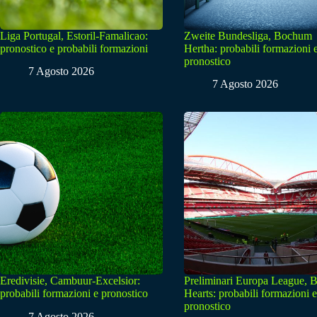
Liga Portugal, Estoril-Famalicao:
Zweite Bundesliga, Bochum
pronostico e probabili formazioni
Hertha: probabili formazioni 
pronostico
7 Agosto 2026
7 Agosto 2026
Eredivisie, Cambuur-Excelsior:
Preliminari Europa League, B
probabili formazioni e pronostico
Hearts: probabili formazioni e
pronostico
7 Agosto 2026