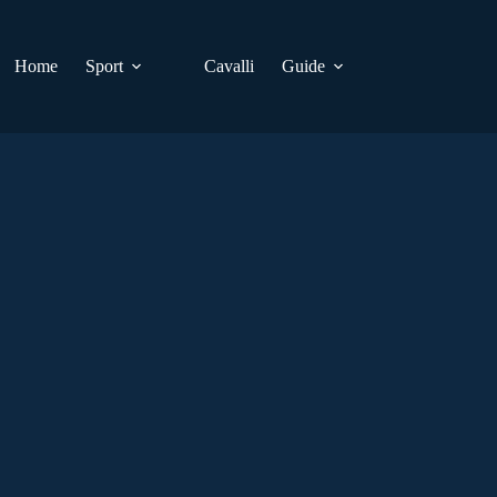
Home
Sport
Cavalli
Guide