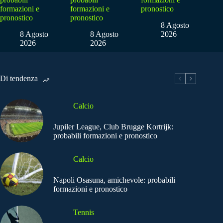
formazioni e
formazioni e
pronostico
pronostico
pronostico
8 Agosto
8 Agosto
8 Agosto
2026
2026
2026
Di tendenza
Calcio
Jupiler League, Club Brugge Kortrijk:
probabili formazioni e pronostico
Calcio
Napoli Osasuna, amichevole: probabili
formazioni e pronostico
Tennis